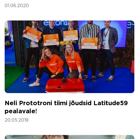
01.06.2020
Neli Prototroni tiimi jõudsid Latitude59
pealavale!
20.05.2019