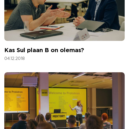
Kas Sul plaan B on olemas?
04.12.2018