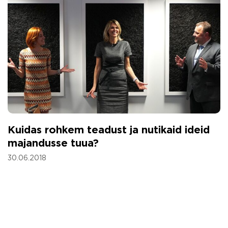
Kuidas rohkem teadust ja nutikaid ideid
majandusse tuua?
30.06.2018