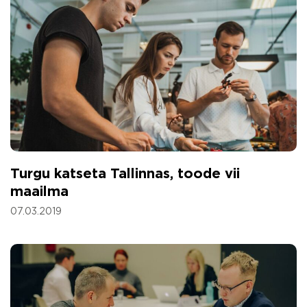
Turgu katseta Tallinnas, toode vii
maailma
07.03.2019